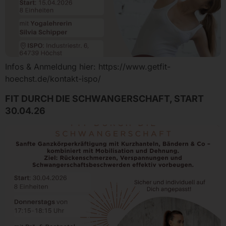
Infos & Anmeldung hier: https://www.getfit-
hoechst.de/kontakt-ispo/
FIT DURCH DIE SCHWANGERSCHAFT, START
30.04.26