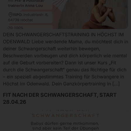
DEIN SCHWANGERSCHAFTSTRAINING IN HÖCHST IM
ODENWALD Liebe werdende Mama, du möchtest dich in
deiner Schwangerschaft weiterhin bewegen,
Beschwerden vorbeugen und dich körperlich wie mental
auf die Geburt vorbereiten? Dann ist unser Kurs „Fit
durch die Schwangerschaft“ genau das Richtige für dich
– ein speziell abgestimmtes Training für Schwangere in
Höchst im Odenwald. Dein Ganzkörpertraining in […]
FIT NACH DER SCHWANGERSCHAFT, START
28.04.26