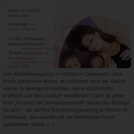
Dein Rückbildungskurs in Höchst im Odenwald Liebe
frisch gebackene Mama, du möchtest nach der Geburt
wieder in Bewegung kommen, deine Körpermitte
kräftigen und dich rundum wohlfühlen? Dann ist unser
Kurs „Fit nach der Schwangerschaft“ genau das Richtige
für dich – ein sanftes Rückbildungstraining in Höchst im
Odenwald, das speziell auf die Bedürfnisse frisch
gebackener Mütter […]