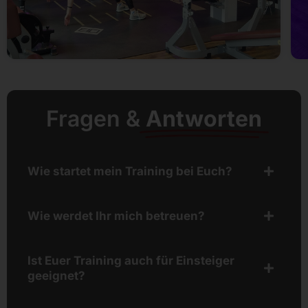
Fragen &
Antworten
Wie startet mein Training bei Euch?
Wie werdet Ihr mich betreuen?
Ist Euer Training auch für Einsteiger
geeignet?