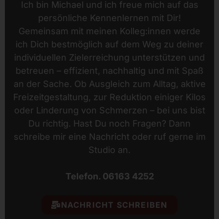
Ich bin Michael und ich freue mich auf das
persönliche Kennenlernen mit Dir!
Gemeinsam mit meinen Kolleg:innen werde
ich Dich bestmöglich auf dem Weg zu deiner
individuellen Zielerreichung unterstützen und
betreuen – effizient, nachhaltig und mit Spaß
an der Sache. Ob Ausgleich zum Alltag, aktive
Freizeitgestaltung, zur Reduktion einiger Kilos
oder Linderung von Schmerzen – bei uns bist
Du richtig. Hast Du noch Fragen? Dann
schreibe mir eine Nachricht oder ruf gerne im
Studio an.
Telefon.
06163 4252
NACHRICHT SCHREIBEN