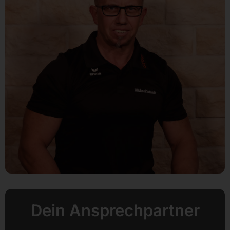
Dein Ansprechpartner