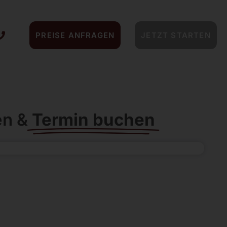
PREISE ANFRAGEN
JETZT STARTEN
en &
Termin buchen