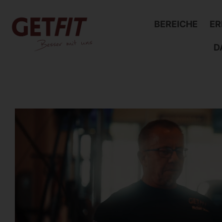
BEREICHE
ER
D