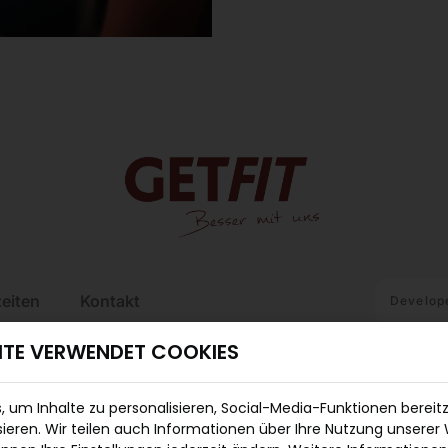
eiten
Kontakt
Develop
ITE VERWENDET COOKIES
 um Inhalte zu personalisieren, Social-Media-Funktionen bereit
ieren. Wir teilen auch Informationen über Ihre Nutzung unserer